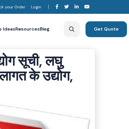
ck your Order
Login
s Ideas
Resources
Blog
Get Quote
्योग सूची, लघु
लागत के उद्योग,