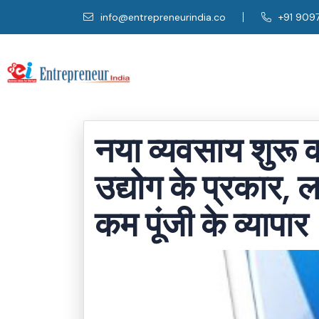
info@entrepreneurindia.co
+91 909
नया व्यवसाय शुरू क
उद्योग के प्रकार, 
कम पूंजी के व्यापार