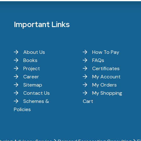
Important Links
About Us
How To Pay
Books
FAQs
Project
Certificates
Career
My Account
Sitemap
My Orders
Contact Us
My Shopping
Schemes &
Cart
Policies