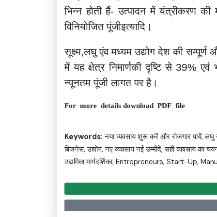
भिन्न होती हैं- उत्पादन में यंत्रीकरण 
विनियोजित पूंजीइत्यादि।
सूक्ष्म,लघु एंव मध्यम उद्योग देश की सम्पूर्
में यह क्षेत्र निमार्णकी दृष्टि से 39% 
न्यूनतम पूंजी लागत पर है।
For more details download PDF file
Keywords:
नया व्यवसाय शुरू करें और रोजगार पायें, लघु उ
बिजनेस, उद्योग, नए व्यवसाय नई उम्मीदें, सही व्यवसाय का चयन,
उद्यमिता मार्गदर्शिका, Entrepreneurs, Start-Up, 