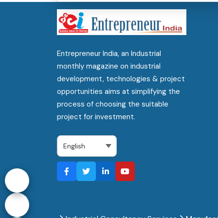
Entrepreneur India, an Industrial
monthly magazine on industrial
development, technologies & project
opportunities aims at simplifying the
process of choosing the suitable
project for investment.