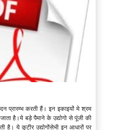
ादन प्रारम्भ करती हैं। इन इकाइयों मे श्रम
ता है।ये बड़े पैमाने के उद्योगो से पूंजी की
होती है। ये कुटीर उद्योगोंसेभी इन आधारों पर