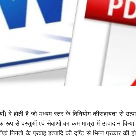
ाँ) वे होती है जो मध्यम स्तर के विनियोग कीसहायता से उत्प
रूप से वस्तुओं एवं सेवाओं का कम मात्रा में उत्पादान किया जा
एवं निर्गतो के प्रवाह इत्यादि की दृष्टि से भिन्न प्रकार की 