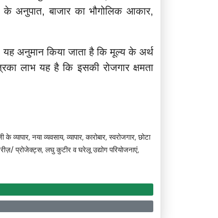
मिकों के अनुपात, बाजार का भौगोलिक आकार,
 है। यह अनुमान किया जाता है कि मूल्य के अर्थ
्षेत्रका लाभ यह है कि इसकी रोजगार क्षमता
 के व्यापार, नया व्यवसाय, व्यापार, कारोबार, स्वरोजगार, छोटा
रीज़/ प्रोजेक्ट्स, लघु कुटीर व घरेलू उद्योग परियोजनाएं,